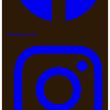
Pagina Facebook