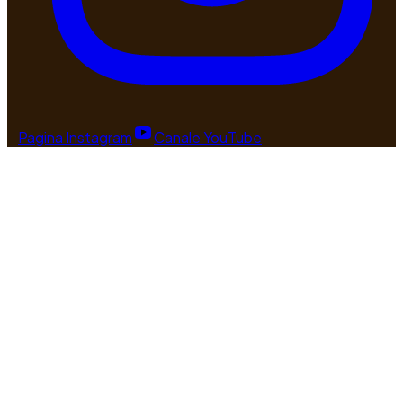
Pagina Instagram
Canale YouTube