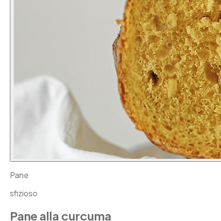
Pane
sfizioso
Pane alla curcuma