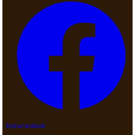
Pagina Facebook