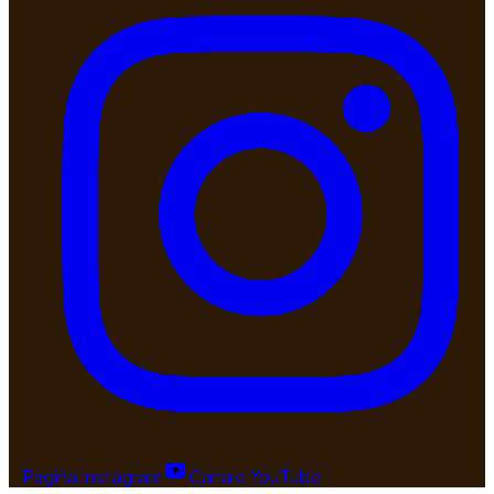
Pagina Instagram
Canale YouTube