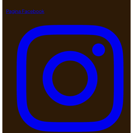
Pagina Facebook