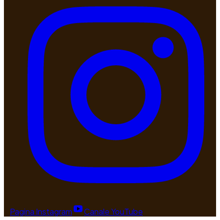
Pagina Instagram
Canale YouTube