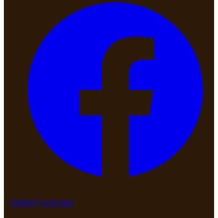
Pagina Facebook